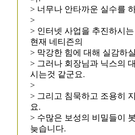
> 너무나 안타까운 실수를 
>
> 인터넷 사업을 추진하시는
현재 네티즌의
> 막강한 힘에 대해 실감하실
> 그러나 회장님과 닉스의 
시는것 같군요.
>
> 그리고 침묵하고 조용히 
요.
> 수많은 보성의 비밀들이 
늦습니다.