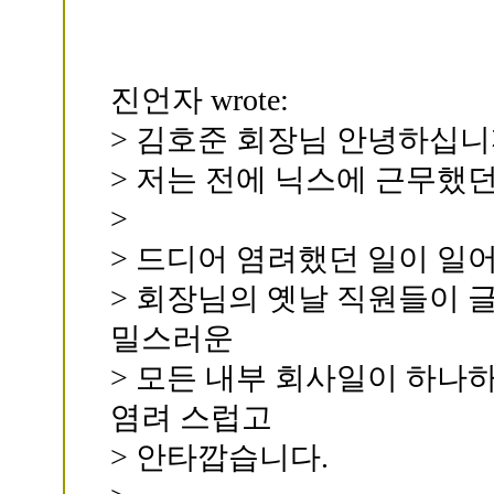
진언자 wrote:
> 김호준 회장님 안녕하십니
> 저는 전에 닉스에 근무했
>
> 드디어 염려했던 일이 일
> 회장님의 옛날 직원들이 
밀스러운
> 모든 내부 회사일이 하나
염려 스럽고
> 안타깝습니다.