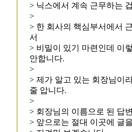
> 닉스에서 계속 근무하는 
>
> 한 회사의 핵심부서에서 
서
> 비밀이 있기 마련인데 이
안합니다.
>
> 제가 알고 있는 회장님이라
줄 압니다.
>
> 회장님의 이름으로 된 답
> 앞으로는 절대 이곳에 글