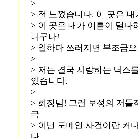
>
> 전 느꼈습니다. 이 곳은 내
> 이 곳은 내가 이틀이 멀다
니구나!
> 일하다 쓰러지면 부조금으
>
> 저는 결국 사랑하는 닉스
있습니다.
>
> 회장님! 그런 보성의 저
국
> 이번 도메인 사건이란 커
다.