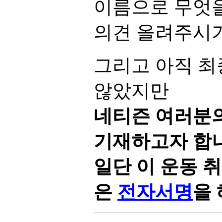
이름으로 무엇
의견 올려주시기
그리고 아직 최
않았지만
네티즌 여러분
기재하고자 합
일단 이 운동 
은
전자서명
을