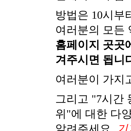
방법은 10시부
여러분의 모든 
홈페이지 곳곳에
겨주시면 됩니다
여러분이 가지고
그리고 "7시간
위"에 대한 다
알려주세요.
기