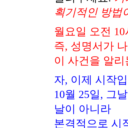
획기적인 방법
월요일 오전 1
즉, 성명서가 
이 사건을 알리
자, 이제 시작입
10월 25일, 
날이 아니라
본격적으로 시