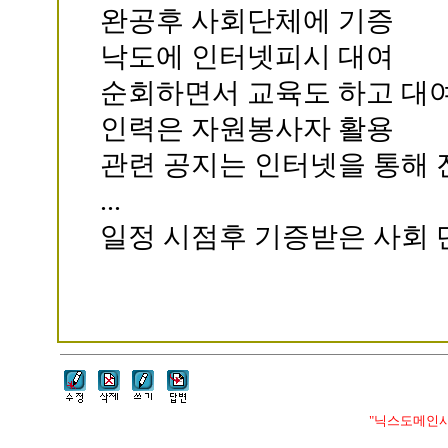
완공후 사회단체에 기증
낙도에 인터넷피시 대여
순회하면서 교육도 하고 대
인력은 자원봉사자 활용
관련 공지는 인터넷을 통해 
...
일정 시점후 기증받은 사회 
"닉스도메인사