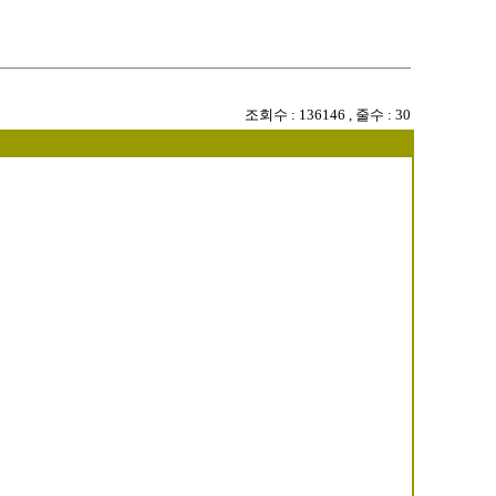
조회수
: 136146 ,
줄수
: 30