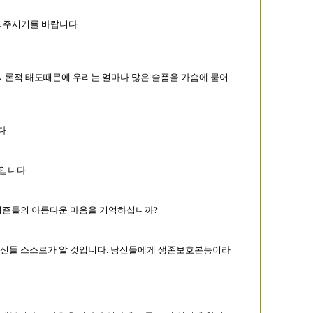
워주시기를 바랍니다.
양시론적 태도때문에 우리는 얼마나 많은 슬픔을 가슴에 묻어
다.
입니다.
 네티즌들의 아름다운 마음을 기억하십니까?
 당신들 스스로가 알 것입니다. 당신들에게 생존보호본능이라