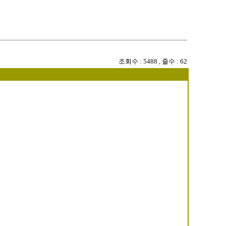
조회수
: 5488 ,
줄수
: 62