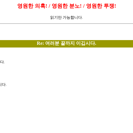
영원한 의혹! / 영원한 분노! / 영원한 투쟁!
읽기만 가능합니다.
Re: 여러분 끝까지 이깁시다.
다.
니다.