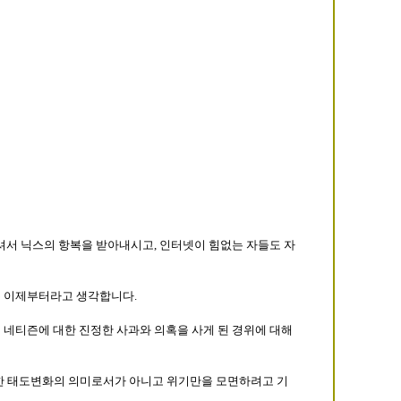
러내셔서 닉스의 항복을 받아내시고, 인터넷이 힘없는 자들도 자
은 이제부터라고 생각합니다.
전 네티즌에 대한 진정한 사과와 의혹을 사게 된 경위에 대해
정한 태도변화의 의미로서가 아니고 위기만을 모면하려고 기