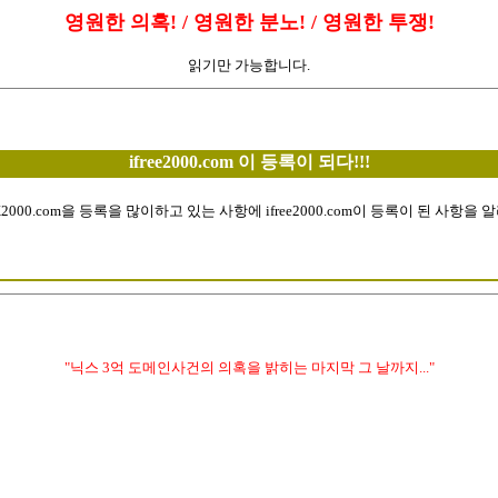
영원한 의혹! / 영원한 분노! / 영원한 투쟁!
읽기만 가능합니다.
ifree2000.com 이 등록이 되다!!!
X2000.com을 등록을 많이하고 있는 사항에 ifree2000.com이 등록이 된 사항을 
"닉스 3억 도메인사건의 의혹을 밝히는 마지막 그 날까지..."