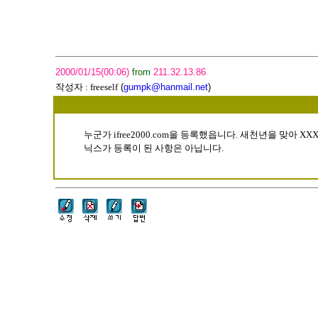
2000/01/15(00:06)
from
211.32.13.86
작성자 :
freeself
(
gumpk@hanmail.net
)
누군가 ifree2000.com을 등록했읍니다. 새천년을 맞아 XX
닉스가 등록이 된 사항은 아닙니다.