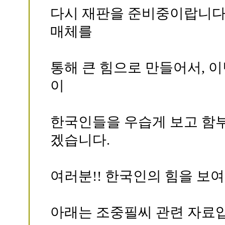
다시 재판을 준비중이랍니다
매체를
통해 큰 힘으로 만들어서, 
이
한국인들을 우습게 보고 함
겠습니다.
여러분!! 한국인의 힘을 보여
아래는 조중필씨 관련 자료