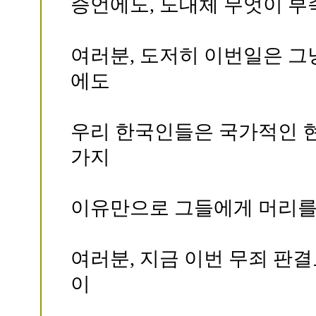
증언에도, 도대체 무엇이 부
여러분, 도저히 이번일은 그
에도
우리 한국인들은 국가적인 현
가지
이유만으로 그들에게 머리를 
여러분, 지금 이번 무죄 판
이