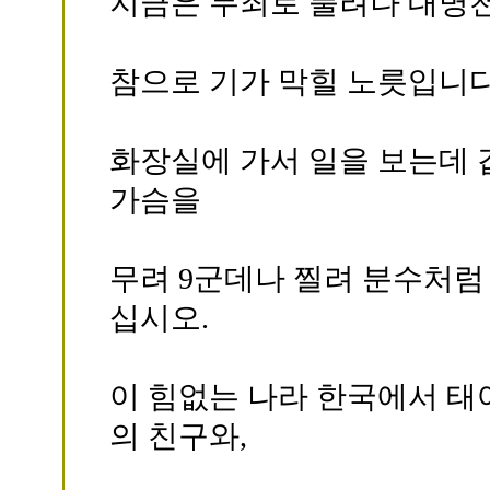
지금은 무죄로 풀려나 대명
참으로 기가 막힐 노릇입니다
화장실에 가서 일을 보는데
가슴을
무려 9군데나 찔려 분수처럼
십시오.
이 힘없는 나라 한국에서 태
의 친구와,