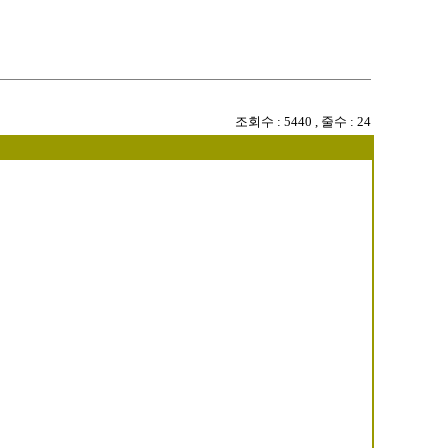
조회수
: 5440 ,
줄수
: 24