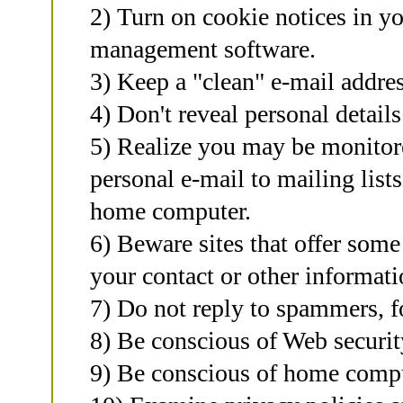
2) Turn on cookie notices in y
management software.
3) Keep a "clean" e-mail addres
4) Don't reveal personal details
5) Realize you may be monitor
personal e-mail to mailing lists
home computer.
6) Beware sites that offer some
your contact or other informati
7) Do not reply to spammers, f
8) Be conscious of Web securit
9) Be conscious of home compu