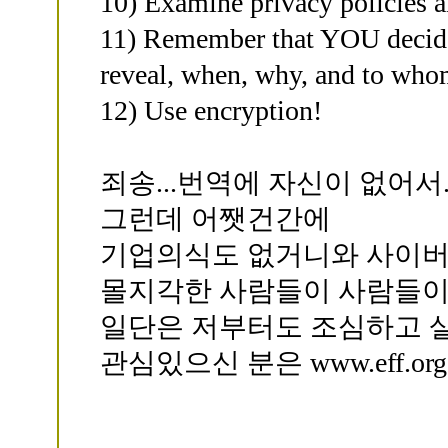
10) Examine privacy policies a
11) Remember that YOU decide 
reveal, when, why, and to who
12) Use encryption!
죄송...번역에 자신이 없어서..
그런데 어쨋건간에
기업의식도 없거니와 사이버
몰지각한 사람들이 사람들이
일단은 저부터도 조심하고 살
관심있으신 분은 www.eff.o