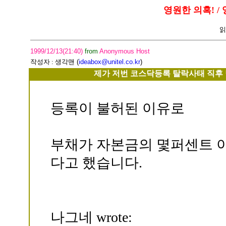
영원한 의혹! / 
읽
1999/12/13(21:40)
from
Anonymous Host
작성자 :
생각맨
(
ideabox@unitel.co.kr
)
제가 저번 코스닥등록 탈락사태 직후 
등록이 불허된 이유로
부채가 자본금의 몇퍼센트 
다고 했습니다.
나그네 wrote: