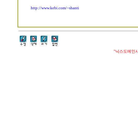
http://www.kebi.com/~shanti
"닉스도메인사