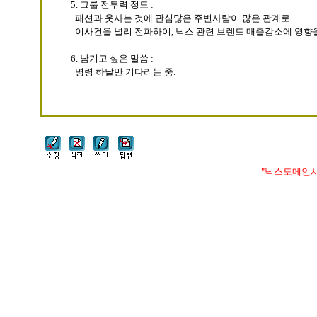
5. 그룹 전투력 정도 :
패션과 옷사는 것에 관심많은 주변사람이 많은 관계로
이사건을 널리 전파하여, 닉스 관련 브렌드 매출감소에 영향을
6. 남기고 싶은 말씀 :
명령 하달만 기다리는 중.
"닉스도메인사